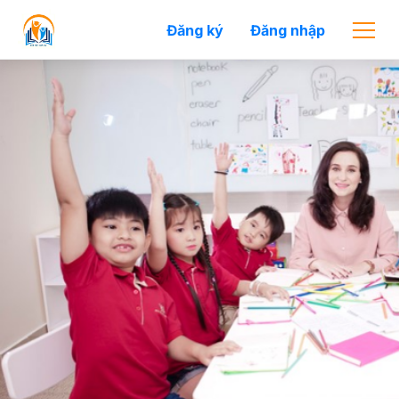
Đăng ký
Đăng nhập