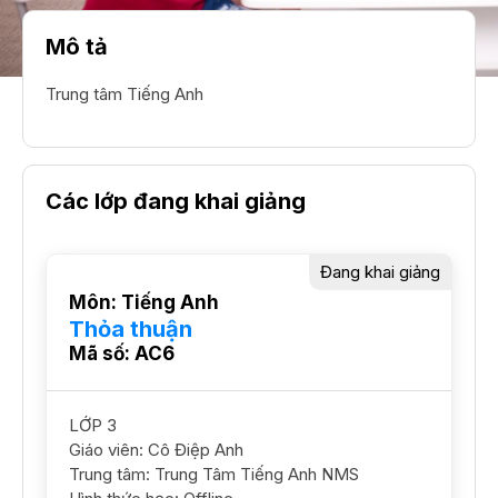
Mô tả
Trung tâm Tiếng Anh
Các lớp đang khai giảng
Đang khai giảng
Môn: Tiếng Anh
Thỏa thuận
Mã số: AC6
LỚP 3
Giáo viên: Cô Điệp Anh
Trung tâm: Trung Tâm Tiếng Anh NMS