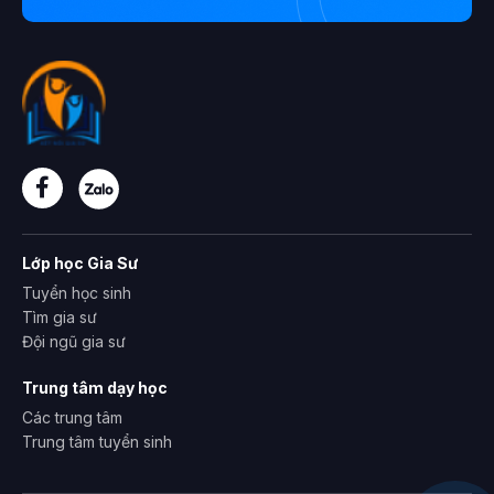
Lớp học Gia Sư
Tuyển học sinh
Tìm gia sư
Đội ngũ gia sư
Trung tâm dạy học
Các trung tâm
Trung tâm tuyển sinh