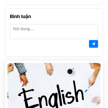
Bình luận