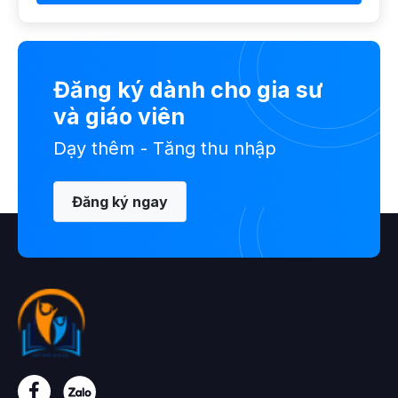
Đăng ký dành cho gia sư
và giáo viên
Dạy thêm - Tăng thu nhập
Đăng ký ngay