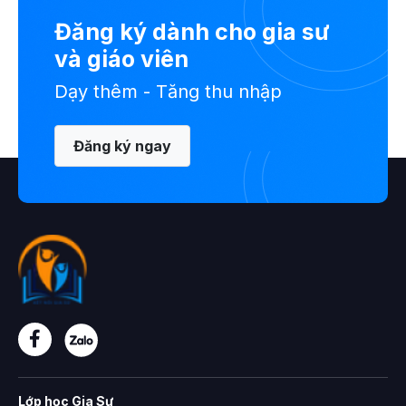
Đăng ký dành cho gia sư
và giáo viên
Dạy thêm - Tăng thu nhập
Đăng ký ngay
Lớp học Gia Sư