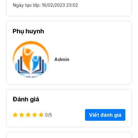
Ngày tạo lớp:
16/02/2023 23:02
Phụ huynh
Admin
Đánh giá
0
/5
Viết đánh giá